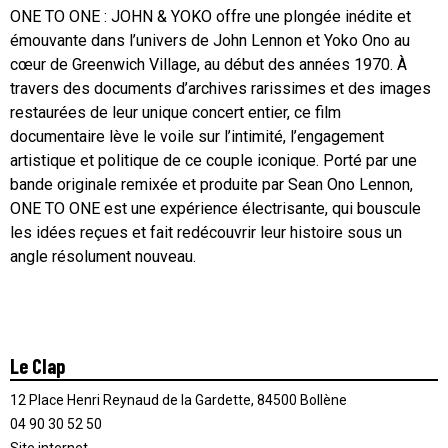
ONE TO ONE : JOHN & YOKO offre une plongée inédite et
émouvante dans l’univers de John Lennon et Yoko Ono au
cœur de Greenwich Village, au début des années 1970. À
travers des documents d’archives rarissimes et des images
restaurées de leur unique concert entier, ce film
documentaire lève le voile sur l’intimité, l’engagement
artistique et politique de ce couple iconique. Porté par une
bande originale remixée et produite par Sean Ono Lennon,
ONE TO ONE est une expérience électrisante, qui bouscule
les idées reçues et fait redécouvrir leur histoire sous un
angle résolument nouveau.
Le Clap
12 Place Henri Reynaud de la Gardette, 84500 Bollène
04 90 30 52 50
Site internet