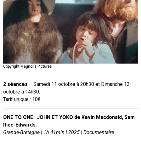
Copyright Magnolia Pictures
2 séances
– Samedi 11 octobre à 20h30 et Dimanche 12
octobre à 14h30.
Tarif unique : 10€.
ONE TO ONE : JOHN ET YOKO de Kevin Macdonald, Sam
Rice-Edwards.
Grande-Bretagne
|
1h 41min
|
2025
|
Documentaire