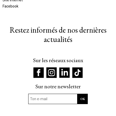
Facebook
Restez informés de nos dernières
actualités
Sur les réseaux sociaux
Sur notre newsletter