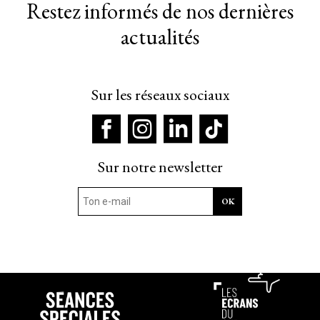
Restez informés de nos dernières
actualités
Sur les réseaux sociaux
Sur notre newsletter