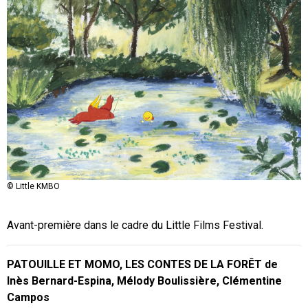
© Little KMBO
Avant-première dans le cadre du Little Films Festival.
PATOUILLE ET MOMO, LES CONTES DE LA FORÊT de
Inès Bernard-Espina, Mélody Boulissière, Clémentine
Campos