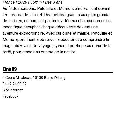
France | 2026 | 35min | Dès 3 ans
Au fil des saisons, Patouille et Momo s’émerveillent devant
les trésors de la forêt. Des petites graines aux plus grands
des arbres, en passant par un mystérieux champignon ou un
magnifique nénuphar, chaque découverte devient une
aventure extraordinaire. Avec curiosité et malice, Patouille et
Momo apprennent à observer, à écouter et à comprendre la
magie du vivant. Un voyage joyeux et poétique au cœur de la
forêt, pour grandir au rythme de la nature.
Ciné 89
4 Cours Mirabeau, 13130 Berre-l'Étang
04 42 74 00 27
Site internet
Facebook