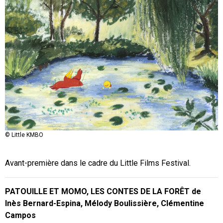
© Little KMBO
Avant-première dans le cadre du Little Films Festival.
PATOUILLE ET MOMO, LES CONTES DE LA FORÊT de
Inès Bernard-Espina, Mélody Boulissière, Clémentine
Campos