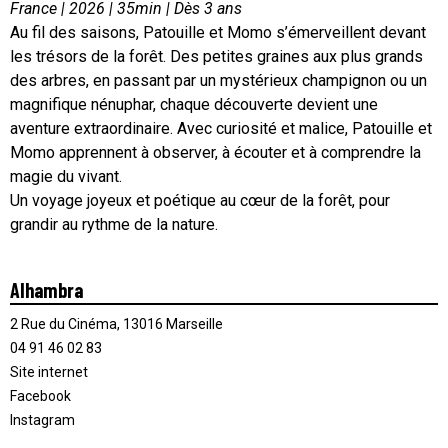
France | 2026 | 35min | Dès 3 ans
Au fil des saisons, Patouille et Momo s’émerveillent devant
les trésors de la forêt. Des petites graines aux plus grands
des arbres, en passant par un mystérieux champignon ou un
magnifique nénuphar, chaque découverte devient une
aventure extraordinaire. Avec curiosité et malice, Patouille et
Momo apprennent à observer, à écouter et à comprendre la
magie du vivant.
Un voyage joyeux et poétique au cœur de la forêt, pour
grandir au rythme de la nature.
Alhambra
2 Rue du Cinéma, 13016 Marseille
04 91 46 02 83
Site internet
Facebook
Instagram