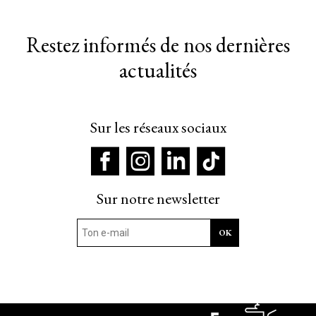
Restez informés de nos dernières
actualités
Sur les réseaux sociaux
Sur notre newsletter