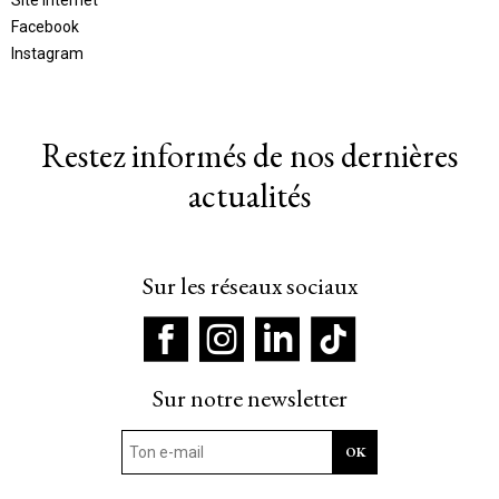
Facebook
Instagram
Restez informés de nos dernières
actualités
Sur les réseaux sociaux
Sur notre newsletter