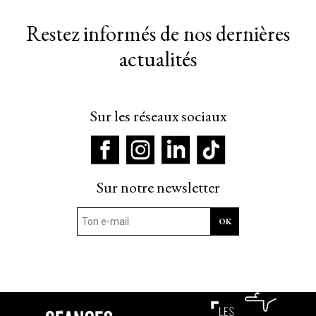
Restez informés de nos dernières
actualités
Sur les réseaux sociaux
Sur notre newsletter