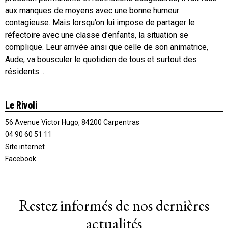
aux manques de moyens avec une bonne humeur
contagieuse. Mais lorsqu’on lui impose de partager le
réfectoire avec une classe d’enfants, la situation se
complique. Leur arrivée ainsi que celle de son animatrice,
Aude, va bousculer le quotidien de tous et surtout des
résidents…
Le Rivoli
56 Avenue Victor Hugo, 84200 Carpentras
04 90 60 51 11
Site internet
Facebook
Restez informés de nos dernières
actualités