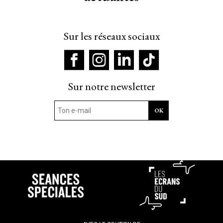
Sur les réseaux sociaux
Sur notre newsletter