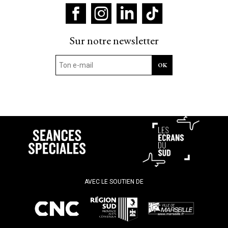
Sur notre newsletter
AVEC LE SOUTIEN DE