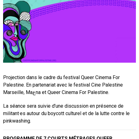
Projection dans le cadre du festival Queer Cinema For
Palestine. En partenariat avec le festival Cine Palestine
Marseille, Maعna et Queer Cinema For Palestine.
La séance sera suivie d’une discussion en présence de
militant·es autour du boycott culturel et de la lutte contre le
pinkwashing.
PROGRAMME DE 7 COURTS MÉTRAGES QUEER