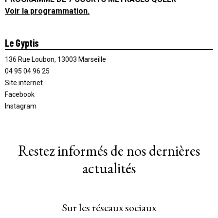
Voir la programmation.
Le Gyptis
136 Rue Loubon, 13003 Marseille
04 95 04 96 25
Site internet
Facebook
Instagram
Restez informés de nos dernières
actualités
Sur les réseaux sociaux