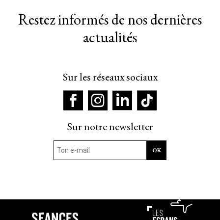
Restez informés de nos dernières
actualités
Sur les réseaux sociaux
Sur notre newsletter