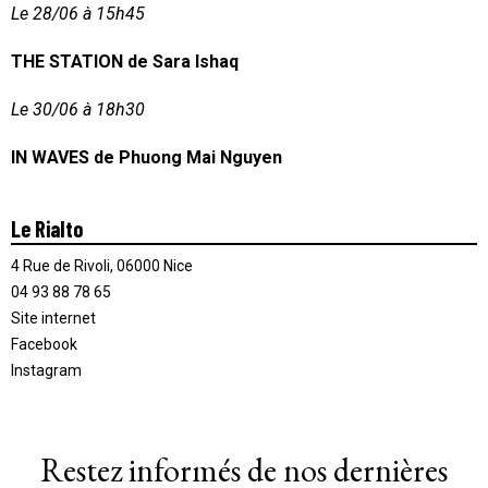
Le 28/06 à 15h45
THE STATION de Sara Ishaq
Le 30/06 à 18h30
IN WAVES de Phuong Mai Nguyen
Le Rialto
4 Rue de Rivoli, 06000 Nice
04 93 88 78 65
Site internet
Facebook
Instagram
Restez informés de nos dernières