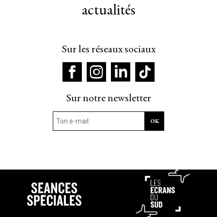
actualités
Sur les réseaux sociaux
Sur notre newsletter