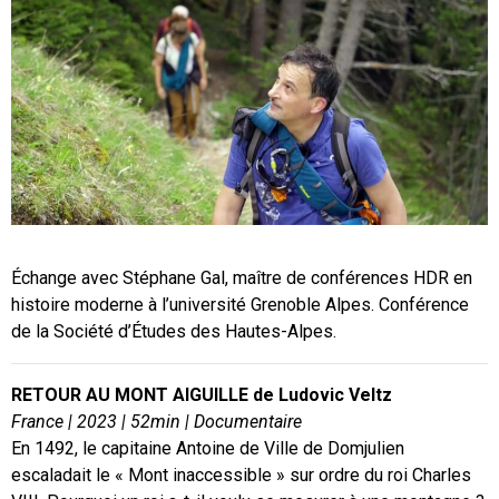
Échange avec Stéphane Gal, maître de conférences HDR en
histoire moderne à l’université Grenoble Alpes. Conférence
de la Société d’Études des Hautes-Alpes.
RETOUR AU MONT AIGUILLE de Ludovic Veltz
France | 2023 | 52min | Documentaire
En 1492, le capitaine Antoine de Ville de Domjulien
escaladait le « Mont inaccessible » sur ordre du roi Charles