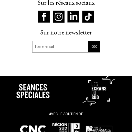
Sur les réseaux sociaux
Sur notre newsletter
AVEC LE SOUTIEN DE