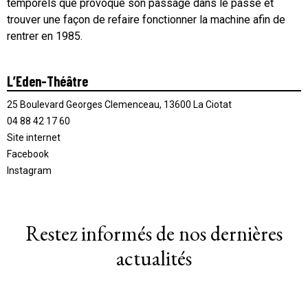
temporels que provoque son passage dans le passé et
trouver une façon de refaire fonctionner la machine afin de
rentrer en 1985.
L’Eden-Théâtre
25 Boulevard Georges Clemenceau, 13600 La Ciotat
04 88 42 17 60
Site internet
Facebook
Instagram
Restez informés de nos dernières
actualités