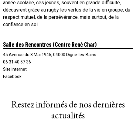
année scolaire, ces jeunes, souvent en grande difficulté,
découvrent grâce au rugby les vertus de la vie en groupe, du
respect mutuel, de la persévérance, mais surtout, de la
confiance en soi.
Salle des Rencontres (Centre René Char)
45 Avenue du 8 Mai 1945, 04000 Digne-les-Bains
06 31 40 57 36
Site internet
Facebook
Restez informés de nos dernières
actualités