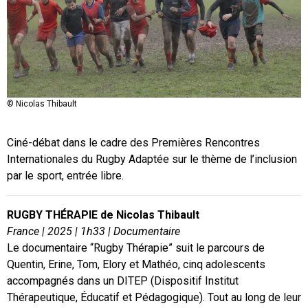
© Nicolas Thibault
Ciné-débat dans le cadre des Premières Rencontres
Internationales du Rugby Adaptée sur le thème de l’inclusion
par le sport, entrée libre.
RUGBY THÉRAPIE de Nicolas Thibault
France | 2025 | 1h33
| Documentaire
Le documentaire “Rugby Thérapie” suit le parcours de
Quentin, Erine, Tom, Elory et Mathéo, cinq adolescents
accompagnés dans un DITEP (Dispositif Institut
Thérapeutique, Éducatif et Pédagogique). Tout au long de leur