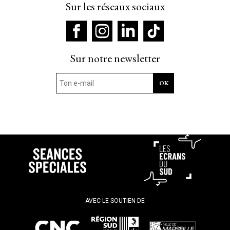
Sur les réseaux sociaux
Sur notre newsletter
AVEC LE SOUTIEN DE