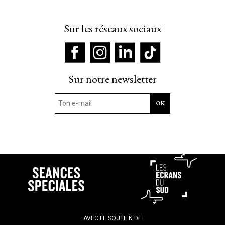
Sur les réseaux sociaux
Sur notre newsletter
AVEC LE SOUTIEN DE