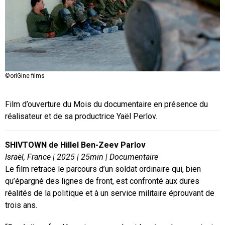
©oriGine films
Film d’ouverture du Mois du documentaire en présence du
réalisateur et de sa productrice Yaël Perlov.
SHIVTOWN de
Hillel Ben-Zeev Parlov
Israël, France | 2025 | 25min | Documentaire
Le film retrace le parcours d’un soldat ordinaire qui, bien
qu’épargné des lignes de front, est confronté aux dures
réalités de la politique et à un service militaire éprouvant de
trois ans.