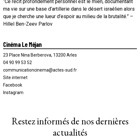
“Ce récit profondément personnel est le mien, documentant
ma vie sur une base d’artillerie dans le désert israélien alors
que je cherche une lueur d’espoir au milieu de la brutalité.” –
Hillel Ben-Zeev Parlov
Cinéma Le Méjan
23 Place Nina Berberova, 13200 Arles
04 90 99 53 52
communicationcinema@actes-sud.fr
Site internet
Facebook
Instagram
Restez informés de nos dernières
actualités