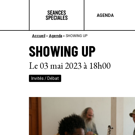
AGENDA
Accueil
»
Agenda
»
SHOWING UP
SHOWING UP
Le 03 mai 2023 à 18h00
Invités / Débat