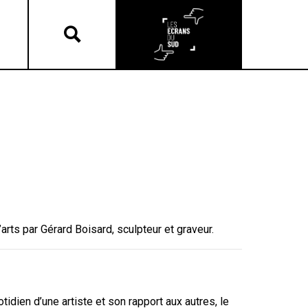
arts par Gérard Boisard, sculpteur et graveur.
tidien d’une artiste et son rapport aux autres, le