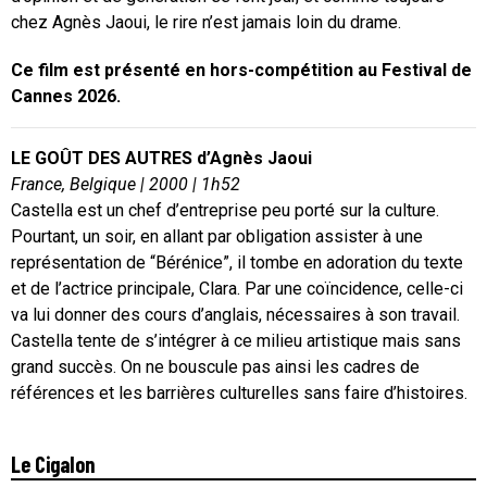
chez Agnès Jaoui, le rire n’est jamais loin du drame.
Ce film est présenté en hors-compétition au Festival de
Cannes 2026.
LE GOÛT DES AUTRES d’Agnès Jaoui
France, Belgique | 2000 | 1h52
Castella est un chef d’entreprise peu porté sur la culture.
Pourtant, un soir, en allant par obligation assister à une
représentation de “Bérénice”, il tombe en adoration du texte
et de l’actrice principale, Clara. Par une coïncidence, celle-ci
va lui donner des cours d’anglais, nécessaires à son travail.
Castella tente de s’intégrer à ce milieu artistique mais sans
grand succès. On ne bouscule pas ainsi les cadres de
références et les barrières culturelles sans faire d’histoires.
Le Cigalon