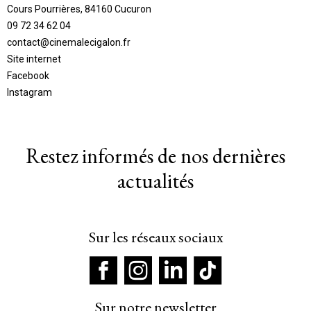
Cours Pourrières, 84160 Cucuron
09 72 34 62 04
contact@cinemalecigalon.fr
Site internet
Facebook
Instagram
Restez informés de nos dernières
actualités
Sur les réseaux sociaux
Sur notre newsletter