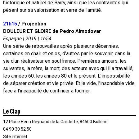
historique et naturel de Barry, ainsi que les contraintes qui
pèsent sur sa valorisation et verre de l’amitié.
21h15
/ Projection
DOULEUR ET GLOIRE de Pedro Almodovar
Espagne | 2019 | 1h54
Une série de retrouvailles après plusieurs décennies,
certaines en chair et en os, d’autres par le souvenir, dans la
vie d’un réalisateur en souffrance. Premières amours, les
suivantes, la mère, la mort, des acteurs avec qui il a travaillé,
les années 60, les années 80 et le présent. L’impossibilité
de séparer création et vie privée. Et le vide, l’insondable vide
face à l’incapacité de continuer à tourner.
Le Clap
12 Place Henri Reynaud de la Gardette, 84500 Bollène
04 90 30 52 50
Site internet