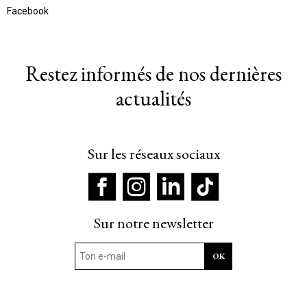
Facebook
Restez informés de nos dernières
actualités
Sur les réseaux sociaux
Sur notre newsletter