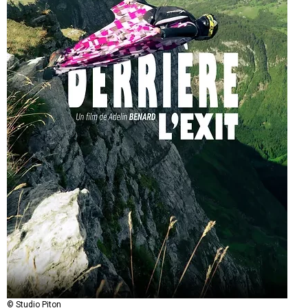
© Studio Piton
© Studio Piton