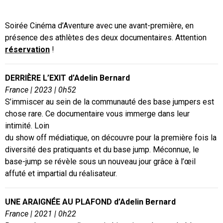
Soirée Cinéma d’Aventure avec une avant-première, en
présence des athlètes des deux documentaires. Attention
réservation
!
DERRIÈRE L’EXIT d’Adelin Bernard
France | 2023 | 0h52
S’immiscer au sein de la communauté des base jumpers est
chose rare. Ce documentaire vous immerge dans leur
intimité. Loin
du show off médiatique, on découvre pour la première fois la
diversité des pratiquants et du base jump. Méconnue, le
base-jump se révèle sous un nouveau jour grâce à l’œil
affuté et impartial du réalisateur.
UNE ARAIGNÉE AU PLAFOND d’Adelin Bernard
France | 2021 | 0h22