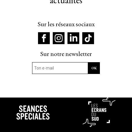
actualités
Sur les réseaux sociaux
Sur notre newsletter