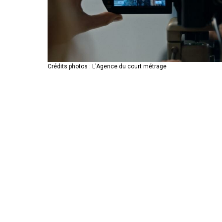
Crédits photos : L'Agence du court métrage