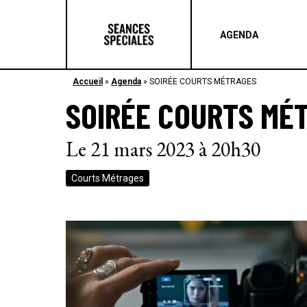
AGENDA
Accueil
»
Agenda
»
SOIRÉE COURTS MÉTRAGES
SOIRÉE COURTS MÉ
Le 21 mars 2023 à 20h30
Courts Métrages