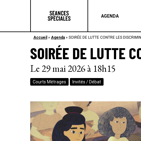
AGENDA
Accueil
»
Agenda
»
SOIRÉE DE LUTTE CONTRE LES DISCRIMI
SOIRÉE DE LUTTE C
Le 29 mai 2026 à 18h15
Courts Métrages
Invités / Débat