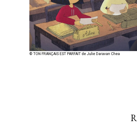
© TON FRANÇAIS EST PARFAIT de Julie Daravan Chea
R