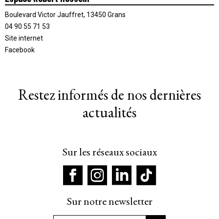
Boulevard Victor Jauffret, 13450 Grans
04 90 55 71 53
Site internet
Facebook
Restez informés de nos dernières
actualités
Sur les réseaux sociaux
Sur notre newsletter