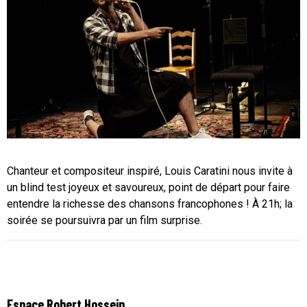
Chanteur et compositeur inspiré, Louis Caratini nous invite à
un blind test joyeux et savoureux, point de départ pour faire
entendre la richesse des chansons francophones !
À 21h; la
soirée se poursuivra par un film surprise.
Espace Robert Hossein