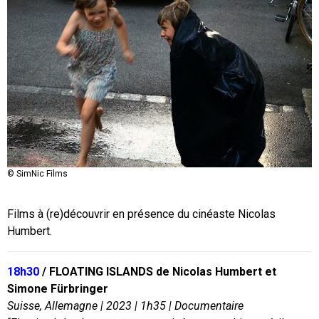
© SimNic Films
Films à (re)découvrir en présence du cinéaste Nicolas
Humbert.
18h30
/ FLOATING ISLANDS de Nicolas Humbert et
Simone Fürbringer
Suisse, Allemagne | 2023 | 1h35 | Documentaire