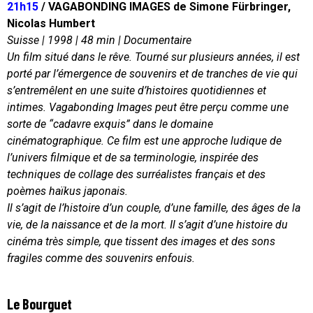
21h15
/ VAGABONDING IMAGES de Simone Fürbringer,
Nicolas Humbert
Suisse | 1998 | 48 min | Documentaire
Un film situé dans le rêve. Tourné sur plusieurs années, il est
porté par l’émergence de souvenirs et de tranches de vie qui
s’entremêlent en une suite d’histoires quotidiennes et
intimes. Vagabonding Images peut être perçu comme une
sorte de “cadavre exquis” dans le domaine
cinématographique. Ce film est une approche ludique de
l’univers filmique et de sa terminologie, inspirée des
techniques de collage des surréalistes français et des
poèmes haïkus japonais.
Il s’agit de l’histoire d’un couple, d’une famille, des âges de la
vie, de la naissance et de la mort. Il s’agit d’une histoire du
cinéma très simple, que tissent des images et des sons
fragiles comme des souvenirs enfouis.
Le Bourguet