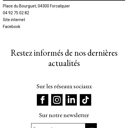
Place du Bourguet, 04300 Forcalquier
04 92 75 02 82
Site internet
Facebook
Restez informés de nos dernières
actualités
Sur les réseaux sociaux
Sur notre newsletter