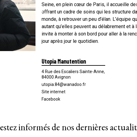
Seine, en plein cœur de Paris, il accueille d
offrant un cadre de soins qui les structure d
monde, à retrouver un peu d’élan. L’équipe qu
autant qu’elles peuvent au délabrement et à 
invite à monter à son bord pour aller à la re
jour après jour le quotidien.
Utopia Manutention
4 Rue des Escaliers Sainte-Anne,
84000 Avignon
utopia.84@wanadoo.fr
Site internet
Facebook
estez informés de nos dernières actualit