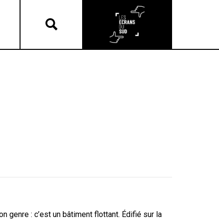
genre : c’est un bâtiment flottant. Édifié sur la