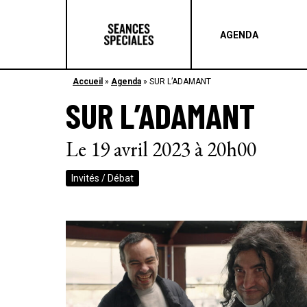
AGENDA
Accueil
»
Agenda
»
SUR L’ADAMANT
SUR L’ADAMANT
Le 19 avril 2023 à 20h00
Invités / Débat