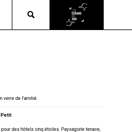
 verre de l’amitié.
Petit
pour des hôtels cinq étoiles. Paysagiste tenace,