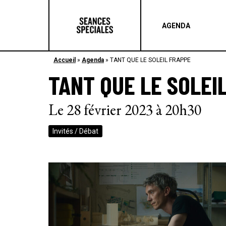
AGENDA
Accueil
»
Agenda
»
TANT QUE LE SOLEIL FRAPPE
TANT QUE LE SOLEI
Le 28 février 2023 à 20h30
Invités / Débat