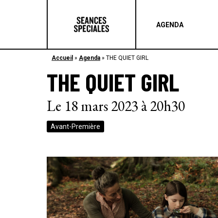
AGENDA
Accueil
»
Agenda
»
THE QUIET GIRL
THE QUIET GIRL
Le 18 mars 2023 à 20h30
Avant-Première