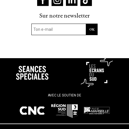
Sur notre newsletter
AVEC LE SOUTIEN DE