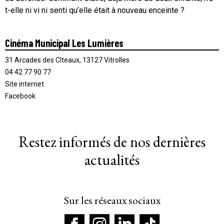
t-elle ni vi ni senti qu’elle était à nouveau enceinte ?
Cinéma Municipal Les Lumières
31 Arcades des Cîteaux, 13127 Vitrolles
04 42 77 90 77
Site internet
Facebook
Restez informés de nos dernières
actualités
Sur les réseaux sociaux