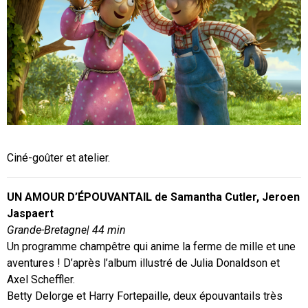
Ciné-goûter et atelier.
UN AMOUR D’ÉPOUVANTAIL de Samantha Cutler, Jeroen
Jaspaert
Grande-Bretagne| 44 min
Un programme champêtre qui anime la ferme de mille et une
aventures ! D’après l’album illustré de Julia Donaldson et
Axel Scheffler.
Betty Delorge et Harry Fortepaille, deux épouvantails très