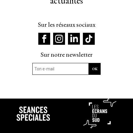
actualités
Sur les réseaux sociaux
Sur notre newsletter