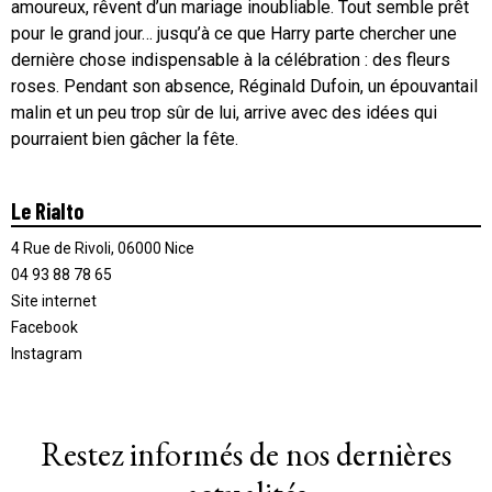
amoureux, rêvent d’un mariage inoubliable. Tout semble prêt
pour le grand jour… jusqu’à ce que Harry parte chercher une
dernière chose indispensable à la célébration : des fleurs
roses. Pendant son absence, Réginald Dufoin, un épouvantail
malin et un peu trop sûr de lui, arrive avec des idées qui
pourraient bien gâcher la fête.
Le Rialto
4 Rue de Rivoli, 06000 Nice
04 93 88 78 65
Site internet
Facebook
Instagram
Restez informés de nos dernières