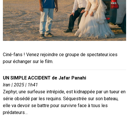
Ciné-fans ! Venez rejoindre ce groupe de spectateur.ices
pour échanger sur le film.
UN SIMPLE ACCIDENT de Jafar Panahi
Iran | 2025 | 1h41
Zephyr, une surfeuse intrépide, est kidnappée par un tueur en
série obsédé par les requins. Séquestrée sur son bateau,
elle va devoir se battre pour survivre face à tous les
prédateurs…