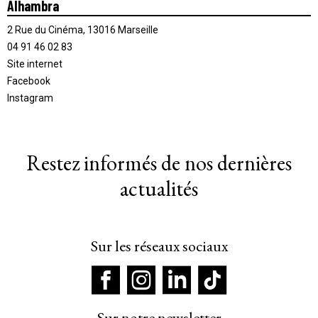
Alhambra
2 Rue du Cinéma, 13016 Marseille
04 91 46 02 83
Site internet
Facebook
Instagram
Restez informés de nos dernières
actualités
Sur les réseaux sociaux
Sur notre newsletter