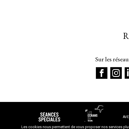
R
Sur les résea
AVE
Les cookies nous permettent de vous proposer nos services plus 