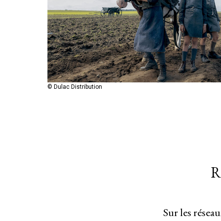
© Dulac Distribution
R
Sur les résea