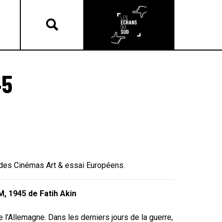
45
 des Cinémas Art & essai Européens.
 1945 de Fatih Akin
e l’Allemagne. Dans les derniers jours de la guerre,