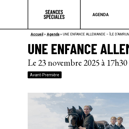
AGENDA
Accueil
»
Agenda
»
UNE ENFANCE ALLEMANDE – ÎLE D’AMRUM
UNE ENFANCE ALLEM
Le 23 novembre 2025 à 17h30
Avant-Première