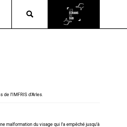
s de l’IMFRIS d’Arles.
une malformation du visage qui l’a empêché jusqu’à