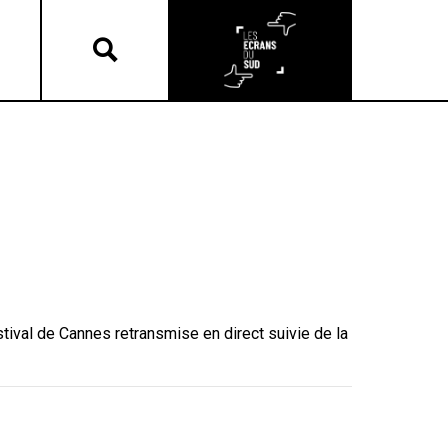
stival de Cannes retransmise en direct suivie de la