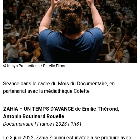
© Nilaya Productions / Estello Films
Séance dans le cadre du Mois du Documentaire, en
partenariat avec la médiathèque Colette.
ZAHIA – UN TEMPS D’AVANCE de Emilie Thérond,
Antonin Boutinard Rouelle
Documentaire | France | 2023 | 1h31
Le 3 juin 2022, Zahia Ziouani est invitée à se produire avec