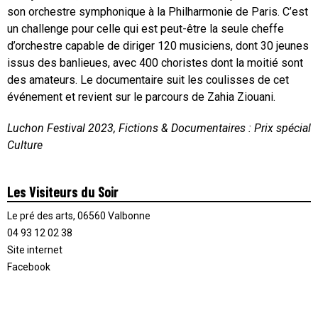
son orchestre symphonique à la Philharmonie de Paris. C’est
un challenge pour celle qui est peut-être la seule cheffe
d’orchestre capable de diriger 120 musiciens, dont 30 jeunes
issus des banlieues, avec 400 choristes dont la moitié sont
des amateurs. Le documentaire suit les coulisses de cet
événement et revient sur le parcours de Zahia Ziouani.
Luchon Festival 2023, Fictions & Documentaires : Prix spécial
Culture
Les Visiteurs du Soir
Le pré des arts, 06560 Valbonne
04 93 12 02 38
Site internet
Facebook