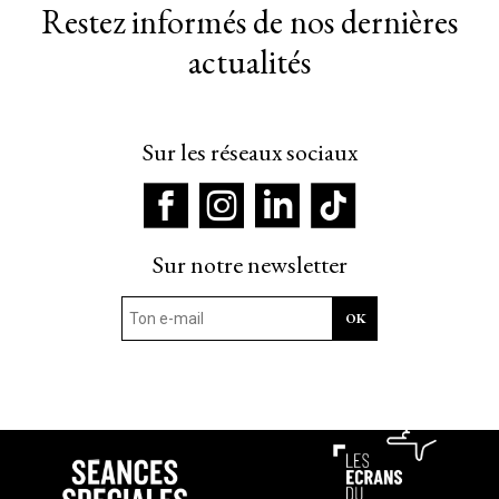
Restez informés de nos dernières
actualités
Sur les réseaux sociaux
Sur notre newsletter