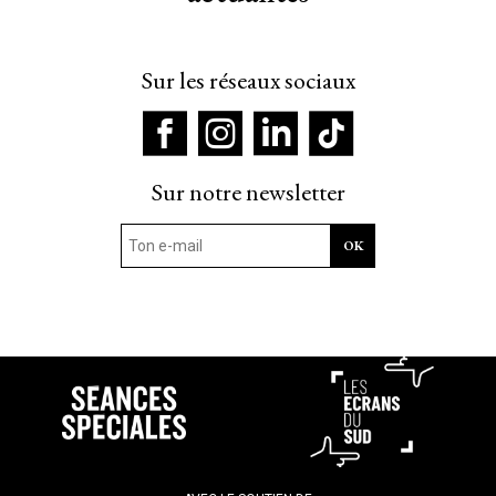
Sur les réseaux sociaux
Sur notre newsletter