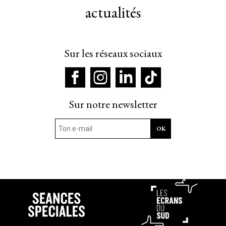
actualités
Sur les réseaux sociaux
Sur notre newsletter