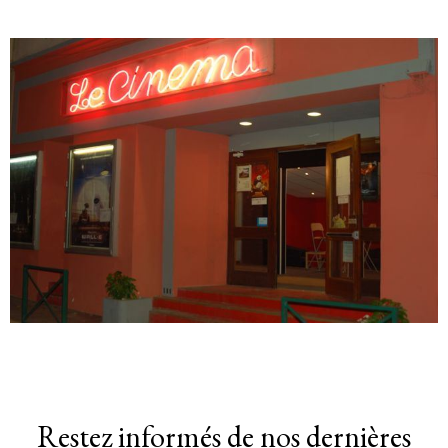
Restez informés de nos dernières