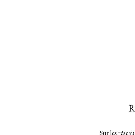
R
Sur les résea