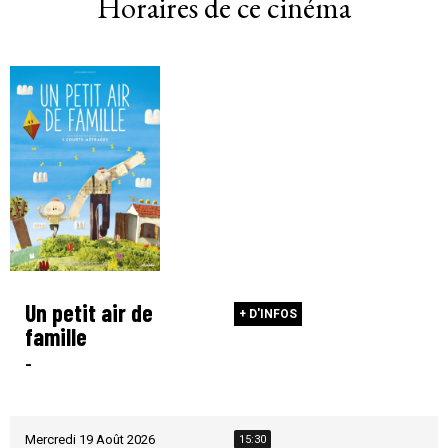
Horaires de ce cinéma
Un petit air de
+ D'INFOS
famille
-
Mercredi 19 Août 2026
15:30