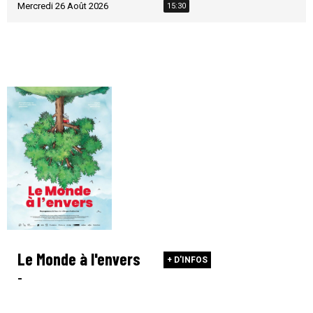
Mercredi 26 Août 2026
15:30
Le Monde à l'envers
+ D'INFOS
-