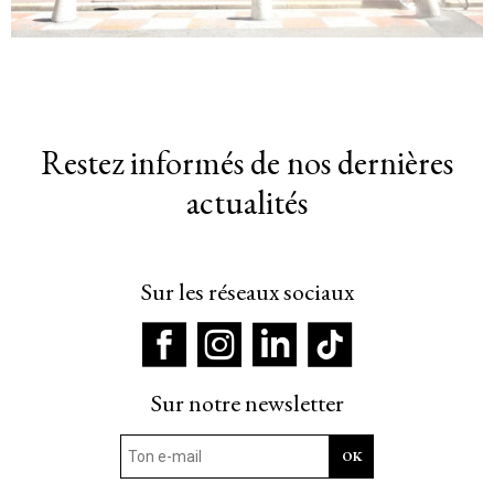
Restez informés de nos dernières
actualités
Sur les réseaux sociaux
Sur notre newsletter