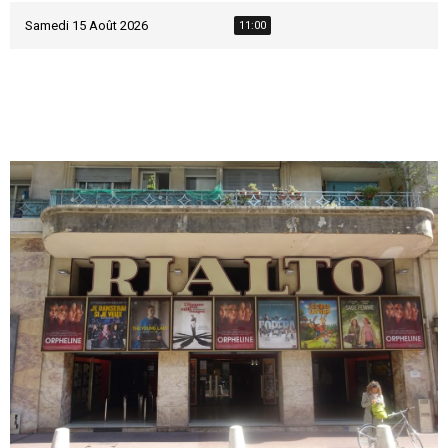
Samedi 15 Août 2026
11:00