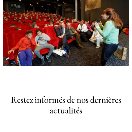
Restez informés de nos dernières
actualités