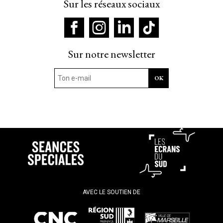
Sur les réseaux sociaux
Sur notre newsletter
AVEC LE SOUTIEN DE