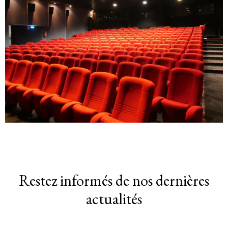
Restez informés de nos dernières
actualités