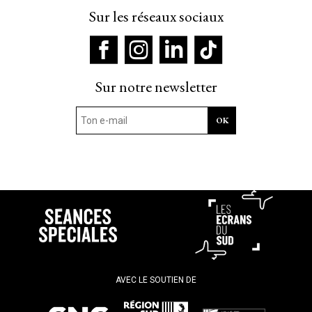
Sur les réseaux sociaux
Sur notre newsletter
AVEC LE SOUTIEN DE