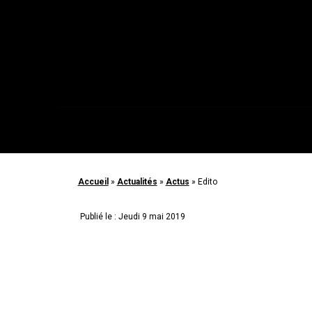
Accueil
»
Actualités
»
Actus
»
Edito
Publié le : Jeudi 9 mai 2019