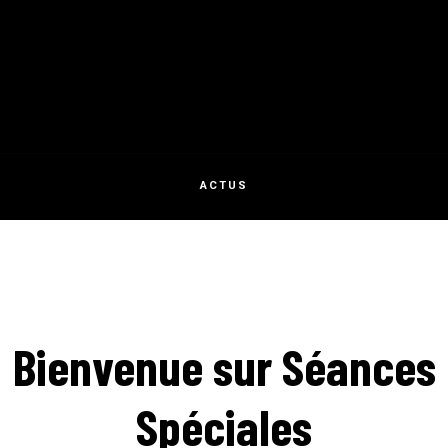
ACTUS
Bienvenue sur Séances
Spéciales