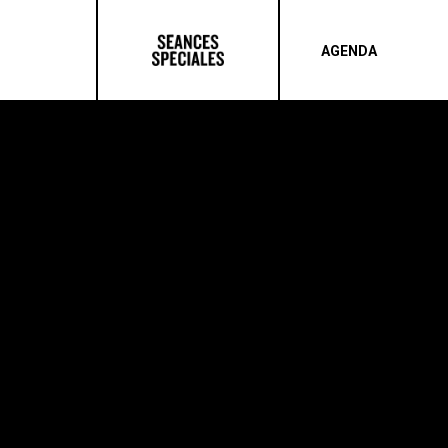
AGENDA