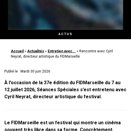
ACTUS
Accueil
»
Actualités
»
Entretien avec...
»
Rencontre avec Cyril
Neyrat, directeur artistique du FIDMarseille
Publié le : Mardi 30 juin 2026
À l’occasion de la 37e édition du FIDMarseille du 7 au
12 juillet 2026, Séances Spéciales s’est entretenu avec
Cyril Neyrat, directeur artistique du festival.
Le FIDMarseille est un festival qui montre un cinéma
souvent très libre dans sa forme. Concrètement,