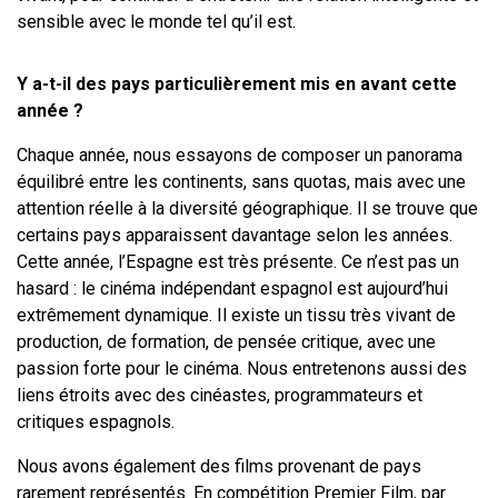
sensible avec le monde tel qu’il est.
Y a-t-il des pays particulièrement mis en avant cette
année ?
Chaque année, nous essayons de composer un panorama
équilibré entre les continents, sans quotas, mais avec une
attention réelle à la diversité géographique. Il se trouve que
certains pays apparaissent davantage selon les années.
Cette année, l’Espagne est très présente. Ce n’est pas un
hasard : le cinéma indépendant espagnol est aujourd’hui
extrêmement dynamique. Il existe un tissu très vivant de
production, de formation, de pensée critique, avec une
passion forte pour le cinéma. Nous entretenons aussi des
liens étroits avec des cinéastes, programmateurs et
critiques espagnols.
Nous avons également des films provenant de pays
rarement représentés. En compétition Premier Film, par