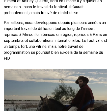
Piment et Adirley Queirós, sorti en France il y a quelques
semaines : sans le travail du festival, il n’aurait
probablement jamais trouvé de distributeur.
Par ailleurs, nous développons depuis plusieurs années un
important travail de diffusion tout au long de l’année :
reprises à Marseille, séances en région, reprises à Paris en
septembre, et collaborations internationales. Le festival est
un temps fort, une vitrine, mais notre travail de
programmation se poursuit bien au-delà de la semaine du
FID.