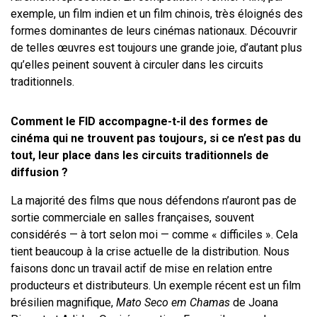
exemple, un film indien et un film chinois, très éloignés des
formes dominantes de leurs cinémas nationaux. Découvrir
de telles œuvres est toujours une grande joie, d’autant plus
qu’elles peinent souvent à circuler dans les circuits
traditionnels.
Comment le FID accompagne-t-il des formes de
cinéma qui ne trouvent pas toujours, si ce n’est pas du
tout, leur place dans les circuits traditionnels de
diffusion ?
La majorité des films que nous défendons n’auront pas de
sortie commerciale en salles françaises, souvent
considérés — à tort selon moi — comme « difficiles ». Cela
tient beaucoup à la crise actuelle de la distribution. Nous
faisons donc un travail actif de mise en relation entre
producteurs et distributeurs. Un exemple récent est un film
brésilien magnifique,
Mato Seco em Chamas
de Joana