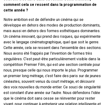
comment cela se ressent dans la programmation de
cette année ?
Notre ambition est de défendre un cinéma qui se
développe en dehors des modes de production dominants,
mais aussi en dehors des formes esthétiques dominantes.
Un cinéma innovant, qui prend des risques, qui expérimente
avec le langage cinématographique, quel que soit le genre.
Cette année, cela se ressent dans l’ensemble des sections.
Nous avons été frappés par l’invention de formes très
singulières. C’est peut-être particulièrement visible dans la
compétition Premier Film, qui est une section centrale pour
nous, presque celle qui nous importe le plus. Programmer
un premier long métrage, c’est faire des paris sur de jeunes
cinéastes, souvent venus du court métrage, et découvrir
des voix nouvelles du monde entier. Ce souci de singularité
est constant d’une année sur l’autre. Nous défendons l’idée
que le cinéma doit sans cesse se réinventer pour rester
vivant, pour continuer à entretenir une relation intelligente et