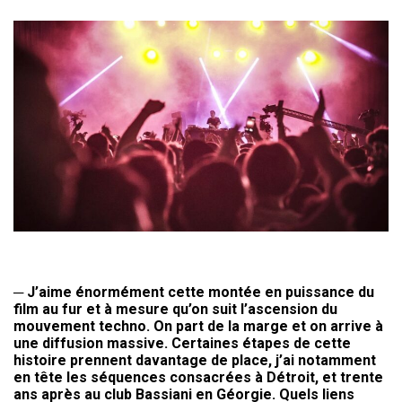
─
J’aime énormément cette montée en puissance du
film au fur et à
mesure qu’on suit l’ascension du
mouvement techno. On part de la
marge et on arrive à
une diffusion massive. Certaines étapes de cette
histoire prennent davantage de place, j’ai notamment
en tête les
séquences consacrées à Détroit, et trente
ans après au club Bassiani en
Géorgie. Quels liens