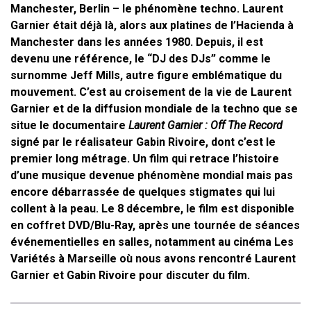
Manchester, Berlin – le phénomène techno. Laurent
Garnier était déjà là, alors aux platines de l’Hacienda à
Manchester dans les années 1980. Depuis, il est
devenu une référence, le “DJ des DJs” comme le
surnomme Jeff Mills, autre figure emblématique du
mouvement. C’est au croisement de la vie de Laurent
Garnier et de la diffusion mondiale de la techno que se
situe le documentaire
Laurent Garnier : Off The Record
signé par le réalisateur Gabin Rivoire, dont c’est le
premier long métrage. Un film qui retrace l’histoire
d’une musique devenue phénomène mondial mais pas
encore débarrassée de quelques stigmates qui lui
collent à la peau. Le 8 décembre, le film est disponible
en coffret DVD/Blu-Ray, après une tournée de séances
événementielles en salles, notamment au cinéma Les
Variétés à Marseille où nous avons rencontré Laurent
Garnier et Gabin Rivoire pour discuter du film.