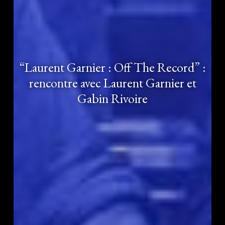
“Laurent Garnier : Off The Record” :
rencontre avec Laurent Garnier et
Gabin Rivoire