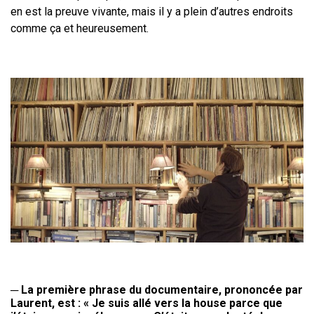
en est la preuve vivante, mais il y a plein d’autres endroits
comme
ça et heureusement.
─
La première phrase du documentaire, prononcée par
Laurent, est
: «
Je
suis allé vers la house parce que