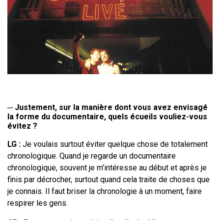
─
Justement, sur la manière dont vous avez envisagé
la forme du
documentaire, quels écueils vouliez-vous
évitez
?
LG
:
Je voulais surtout éviter quelque chose de totalement
chronologique. Quand
je regarde un documentaire
chronologique, souvent je m’intéresse au début et
après je
finis par décrocher, surtout quand cela traite de choses que
je connais. Il
faut briser la chronologie à un moment, faire
respirer les gens.