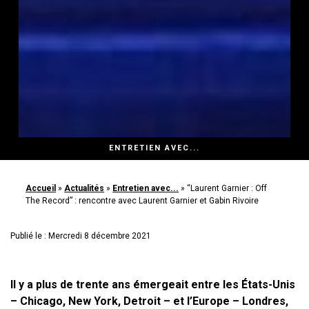
ENTRETIEN AVEC...
Accueil
»
Actualités
»
Entretien avec...
»
“Laurent Garnier : Off
The Record” : rencontre avec Laurent Garnier et Gabin Rivoire
Publié le : Mercredi 8 décembre 2021
Il y a plus de trente ans émergeait entre les États-Unis
– Chicago, New York, Detroit – et l’Europe – Londres,