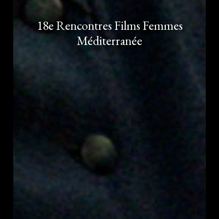
18e Rencontres Films Femmes
Méditerranée