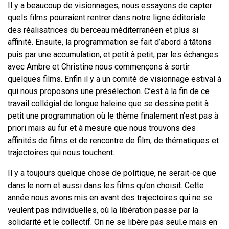
Il y a beaucoup de visionnages, nous essayons de capter
quels films pourraient rentrer dans notre ligne éditoriale :
des réalisatrices du berceau méditerranéen et plus si
affinité. Ensuite, la programmation se fait d’abord à tâtons
puis par une accumulation, et petit à petit, par les échanges
avec Ambre et Christine nous commençons à sortir
quelques films. Enfin il y a un comité de visionnage estival à
qui nous proposons une présélection. C’est à la fin de ce
travail collégial de longue haleine que se dessine petit à
petit une programmation où le thème finalement n’est pas à
priori mais au fur et à mesure que nous trouvons des
affinités de films et de rencontre de film, de thématiques et
trajectoires qui nous touchent.
Il y a toujours quelque chose de politique, ne serait-ce que
dans le nom et aussi dans les films qu’on choisit. Cette
année nous avons mis en avant des trajectoires qui ne se
veulent pas individuelles, où la libération passe par la
solidarité et le collectif. On ne se libère pas seul.e mais en