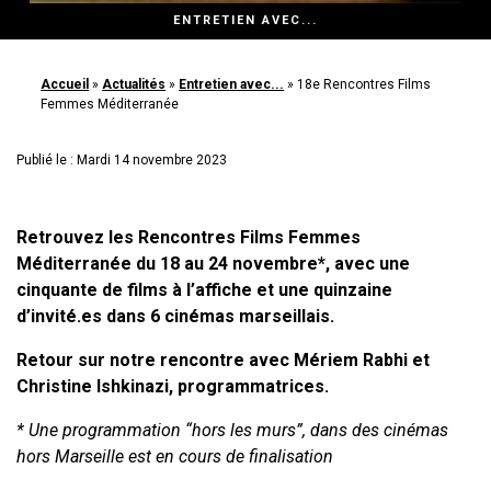
ENTRETIEN AVEC...
Accueil
»
Actualités
»
Entretien avec...
»
18e Rencontres Films
Femmes Méditerranée
Publié le : Mardi 14 novembre 2023
Retrouvez les Rencontres Films Femmes
Méditerranée du 18 au 24 novembre*, avec une
cinquante de films à l’affiche et une quinzaine
d’invité.es dans 6 cinémas marseillais.
Retour sur notre rencontre avec Mériem Rabhi et
Christine Ishkinazi, programmatrices.
* Une programmation “hors les murs”, dans des cinémas
hors Marseille est en cours de finalisation