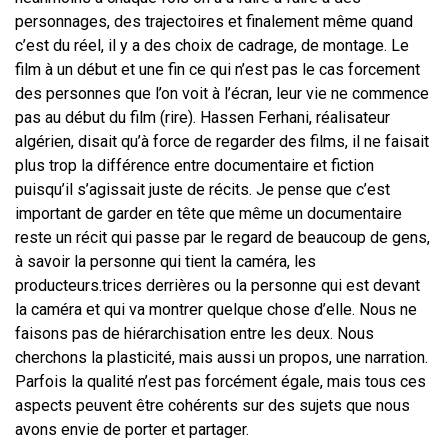
personnages, des trajectoires et finalement même quand
c’est du réel, il y a des choix de cadrage, de montage. Le
film à un début et une fin ce qui n’est pas le cas forcement
des personnes que l’on voit à l’écran, leur vie ne commence
pas au début du film (rire). Hassen Ferhani, réalisateur
algérien, disait qu’à force de regarder des films, il ne faisait
plus trop la différence entre documentaire et fiction
puisqu’il s’agissait juste de récits. Je pense que c’est
important de garder en tête que même un documentaire
reste un récit qui passe par le regard de beaucoup de gens,
à savoir la personne qui tient la caméra, les
producteurs.trices derrières ou la personne qui est devant
la caméra et qui va montrer quelque chose d’elle. Nous ne
faisons pas de hiérarchisation entre les deux. Nous
cherchons la plasticité, mais aussi un propos, une narration.
Parfois la qualité n’est pas forcément égale, mais tous ces
aspects peuvent être cohérents sur des sujets que nous
avons envie de porter et partager.