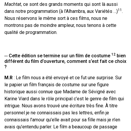
Machtat
, ce sont des grands moments qui sont là aussi
11
dans notre programmation (à l’Alhambra, aux Variétés …)
.
Nous réservons le même sort à ces films, nous ne
montrons pas de moindre ampleur, nous tenons à cette
qualité de programmation.
12
─ Cette édition se termine sur un film de costume
bien
différent du film d’ouverture, comment s’est fait ce choix
?
M.R
: Le film nous a été envoyé et ce fut une surprise. Sur
le papier un film français de costume sur une figure
historique aussi connue que Madame de Sévigné avec
Karine Viard dans le rôle principal c’est le genre de film qui
intrigue. Nous avons trouvé une écriture très fine. À titre
personnel je ne connaissais pas les lettres, enfin je
connaissais l’amour qu’elle avait pour sa fille mais je n’en
avais qu’entendu parler. Le film a beaucoup de passage