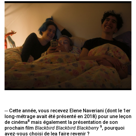
─ Cette année, vous recevez Elene Naveriani (dont le 1er
long-métrage avait été présenté en 2018) pour une leçon
8
de cinéma
mais également la présentation de son
9
prochain film
Blackbird Blackbird Blackberry
, pourquoi
avez-vous choisi de lea faire revenir ?