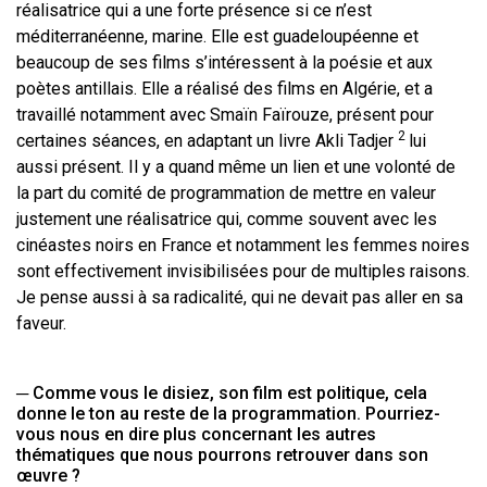
réalisatrice qui a une forte présence si ce n’est
méditerranéenne, marine. Elle est guadeloupéenne et
beaucoup de ses films s’intéressent à la poésie et aux
poètes antillais. Elle a réalisé des films en Algérie, et a
travaillé notamment avec Smaïn Faïrouze, présent pour
2
certaines séances, en adaptant un livre Akli Tadjer
lui
aussi présent. Il y a quand même un lien et une volonté de
la part du comité de programmation de mettre en valeur
justement une réalisatrice qui, comme souvent avec les
cinéastes noirs en France et notamment les femmes noires
sont effectivement invisibilisées pour de multiples raisons.
Je pense aussi à sa radicalité, qui ne devait pas aller en sa
faveur.
─ Comme vous le disiez, son film est politique, cela
donne le ton au reste de la programmation. Pourriez-
vous nous en dire plus concernant les autres
thématiques que nous pourrons retrouver dans son
œuvre ?