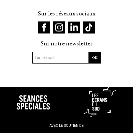
Sur les réseaux sociaux
Sur notre newsletter
AVEC LE SOUTIEN DE