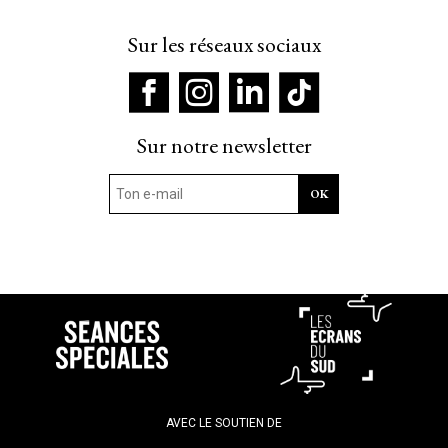
Sur les réseaux sociaux
Sur notre newsletter
AVEC LE SOUTIEN DE