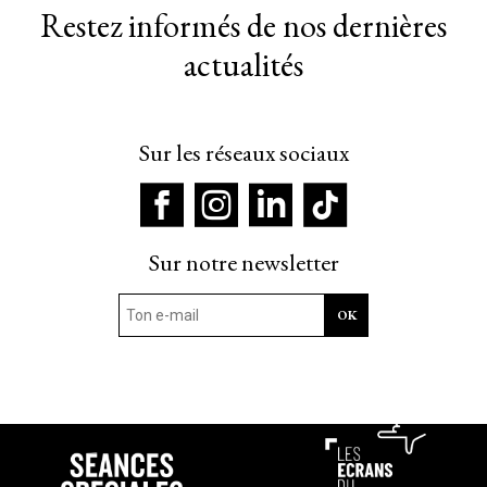
Restez informés de nos dernières
actualités
Sur les réseaux sociaux
Sur notre newsletter