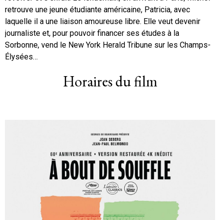
retrouve une jeune étudiante américaine, Patricia, avec
laquelle il a une liaison amoureuse libre. Elle veut devenir
journaliste et, pour pouvoir financer ses études à la
Sorbonne, vend le New York Herald Tribune sur les Champs-
Élysées…
Horaires du film