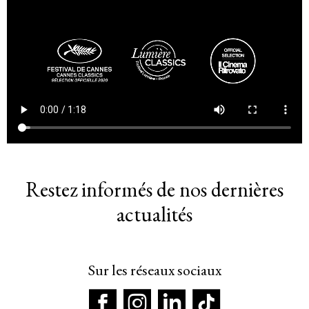
Restez informés de nos dernières
actualités
Sur les réseaux sociaux