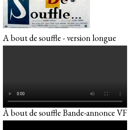
A bout de souffle - version longue
À bout de souffle Bande-annonce VF