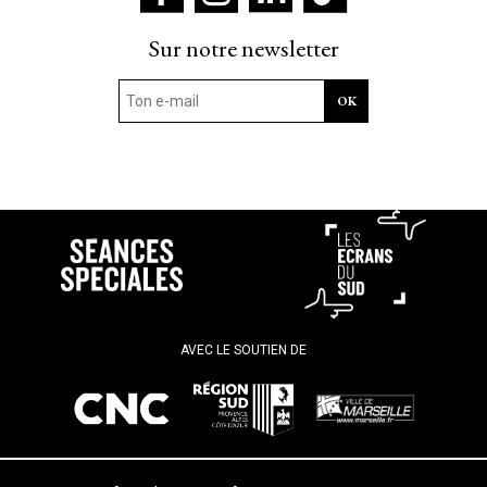
Sur notre newsletter
AVEC LE SOUTIEN DE