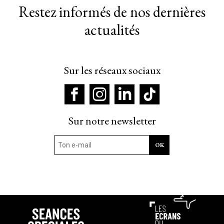
Restez informés de nos dernières
actualités
Sur les réseaux sociaux
Sur notre newsletter