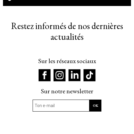
Restez informés de nos dernières
actualités
Sur les réseaux sociaux
Sur notre newsletter