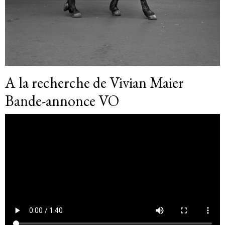
A la recherche de Vivian Maier
Bande-annonce VO