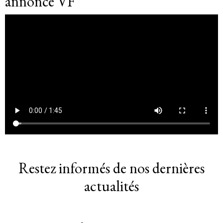
annonce VF
Restez informés de nos dernières
actualités