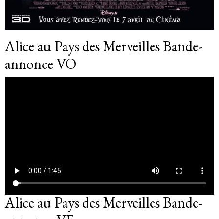
Alice au Pays des Merveilles Bande-
annonce VO
Alice au Pays des Merveilles Bande-