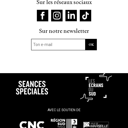
Sur les réseaux sociaux
Sur notre newsletter
AVEC LE SOUTIEN DE