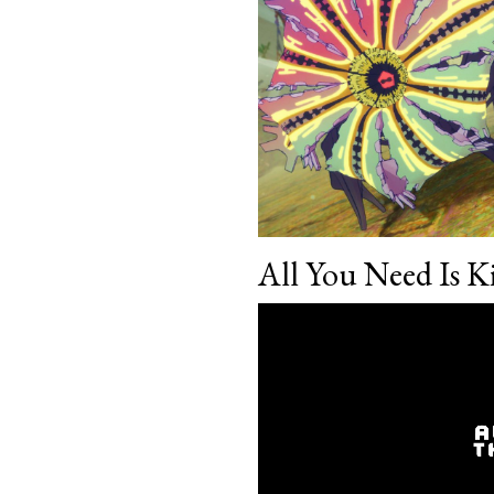
All You Need Is 