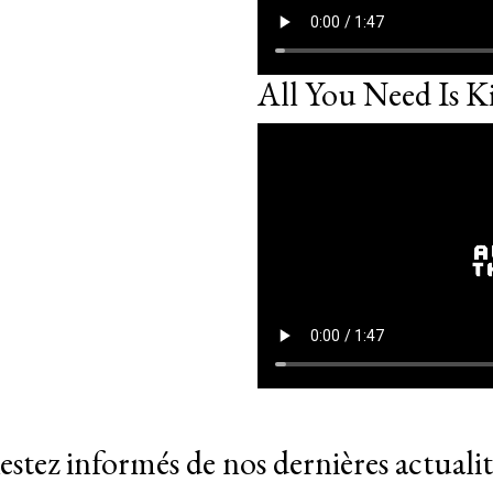
All You Need Is K
estez informés de nos dernières actualit