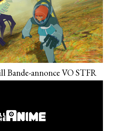
Kill Bande-annonce VO STFR